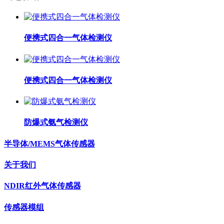
便携式四合一气体检测仪
便携式四合一气体检测仪
防爆式氨气检测仪
半导体/MEMS气体传感器
关于我们
NDIR红外气体传感器
传感器模组