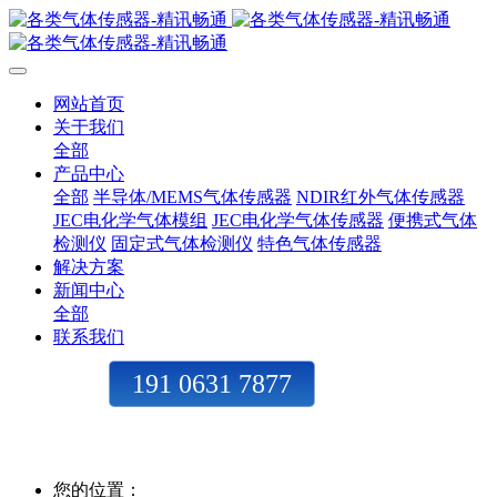
网站首页
关于我们
全部
产品中心
全部
半导体/MEMS气体传感器
NDIR红外气体传感器
JEC电化学气体模组
JEC电化学气体传感器
便携式气体
检测仪
固定式气体检测仪
特色气体传感器
解决方案
新闻中心
全部
联系我们
191 0631 7877
您的位置：