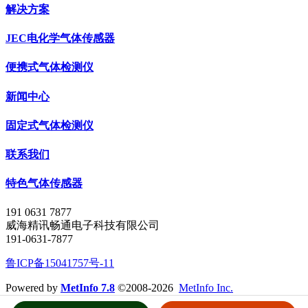
解决方案
JEC电化学气体传感器
便携式气体检测仪
新闻中心
固定式气体检测仪
联系我们
特色气体传感器
191 0631 7877
威海精讯畅通电子科技有限公司
191-0631-7877
鲁ICP备15041757号-11
Powered by
MetInfo 7.8
©2008-2026
MetInfo Inc.