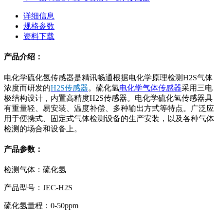
详细信息
规格参数
资料下载
产品介绍：
电化学硫化氢传感器是精讯畅通根据电化学原理检测H2S气体
浓度而研发的
H2S传感器
。硫化氢
电化学气体传感器
采用三电
极结构设计，内置高精度H2S传感器。电化学硫化氢传感器具
有重量轻、易安装、温度补偿、多种输出方式等特点。广泛应
用于便携式、固定式气体检测设备的生产安装，以及各种气体
检测的场合和设备上。
产品参数：
检测气体：硫化氢
产品型号：JEC-H2S
硫化氢量程：0-50ppm