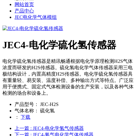
网站首页
产品中心
JEC电化学气体模组
JEC4-电化学硫化氢传感器
电化学硫化氢传感器是精讯畅通根据电化学原理检测H2S气体
浓度而研发的H2S传感器。硫化氢电化学气体传感器采用三电
极结构设计，内置高精度H2S传感器。电化学硫化氢传感器具
有重量轻、易安装、温度补偿、多种输出方式等特点。广泛应
用于便携式、固定式气体检测设备的生产安装，以及各种气体
检测的场合和设备上。
产品型号：
JEC-H2S
气体名称：
硫化氢
：
下载
上一篇
: JEC4-电化学氢气传感器
下一篇
: JEC4-氧气电化学气体传感器