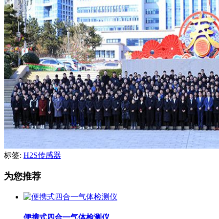
标签:
H2S传感器
为您推荐
便携式四合一气体检测仪