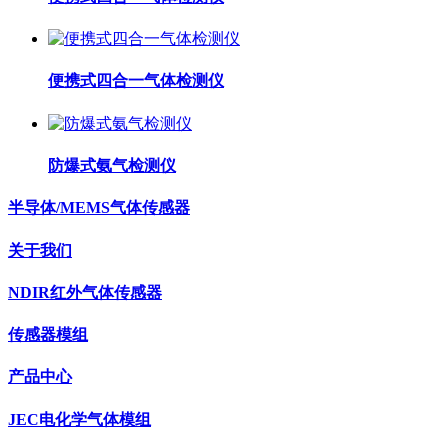
便携式四合一气体检测仪
防爆式氨气检测仪
半导体/MEMS气体传感器
关于我们
NDIR红外气体传感器
传感器模组
产品中心
JEC电化学气体模组