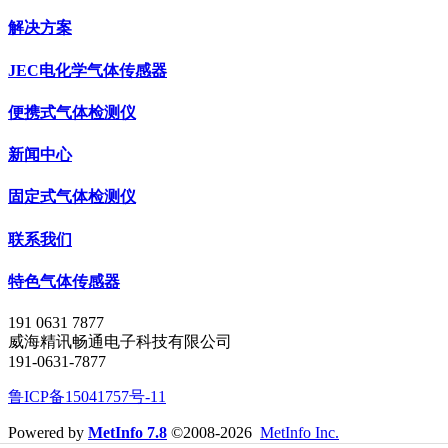
解决方案
JEC电化学气体传感器
便携式气体检测仪
新闻中心
固定式气体检测仪
联系我们
特色气体传感器
191 0631 7877
威海精讯畅通电子科技有限公司
191-0631-7877
鲁ICP备15041757号-11
Powered by
MetInfo 7.8
©2008-2026
MetInfo Inc.