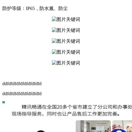
防护等级：IP65，防水溅、防尘
ddfdfdfdfdfdfdfdfdfd
ddfdfdfdfdfdfdfdfdfd