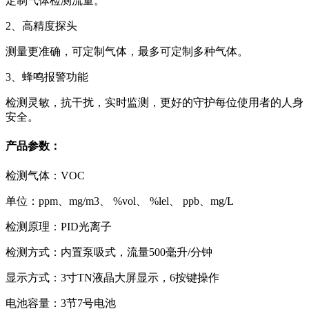
定制气体检测流量。
2、高精度探头
测量更准确，可定制气体，最多可定制多种气体。
3、蜂鸣报警功能
检测灵敏，抗干扰，实时监测，更好的守护每位使用者的人身
安全。
产品参数：
检测气体：VOC
单位：ppm、mg/m3、 %vol、 %lel、 ppb、mg/L
检测原理：PID光离子
检测方式：内置泵吸式，流量500毫升/分钟
显示方式：3寸TN液晶大屏显示，6按键操作
电池容量：3节7号电池