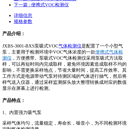
下一篇
: 便携式VOC检测仪
详细信息
规格参数
产品介绍：
JXBS-3001-BXS泵吸式VOC
气体检测仪
是配置了一个小型气
泵，主要用于检测环境中VOC气体浓度的一款
便携式气体检
测仪
，方便携带。泵吸式VOC气体检测仪采用泵吸式方法取
样，可以再短时间内完成取样，避免环境因素造成取样不均的
影响，不需更换采样地点，节省大量时间，提高工作效率。其
工作方式是电源带动气泵对待测区域的气体进行抽气，然后将
样气送入仪器，通过采样监测探头放大整理转换成对应的数值
显示在屏幕上进行检测。
产品特点：
1、内置强力吸气泵
采样气体均匀，流量稳定，寿命长，噪音小，为不同检测环境