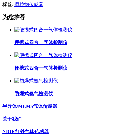
标签:
颗粒物传感器
为您推荐
便携式四合一气体检测仪
便携式四合一气体检测仪
防爆式氨气检测仪
半导体/MEMS气体传感器
关于我们
NDIR红外气体传感器