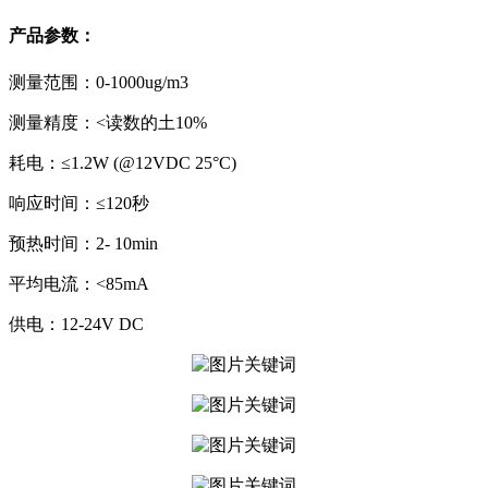
产品参数：
测量范围：0-1000ug/m3
测量精度：<读数的土10%
耗电：≤1.2W (@12VDC 25°C)
响应时间：≤120秒
预热时间：2- 10min
平均电流：<85mA
供电：12-24V DC