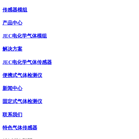
传感器模组
产品中心
JEC电化学气体模组
解决方案
JEC电化学气体传感器
便携式气体检测仪
新闻中心
固定式气体检测仪
联系我们
特色气体传感器