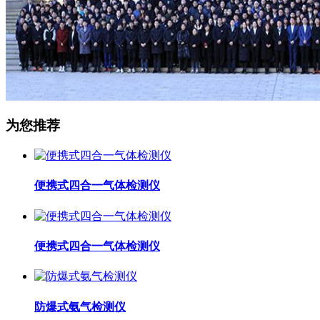
为您推荐
便携式四合一气体检测仪
便携式四合一气体检测仪
防爆式氨气检测仪