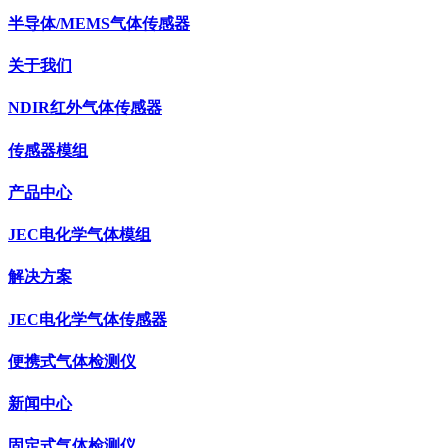
半导体/MEMS气体传感器
关于我们
NDIR红外气体传感器
传感器模组
产品中心
JEC电化学气体模组
解决方案
JEC电化学气体传感器
便携式气体检测仪
新闻中心
固定式气体检测仪