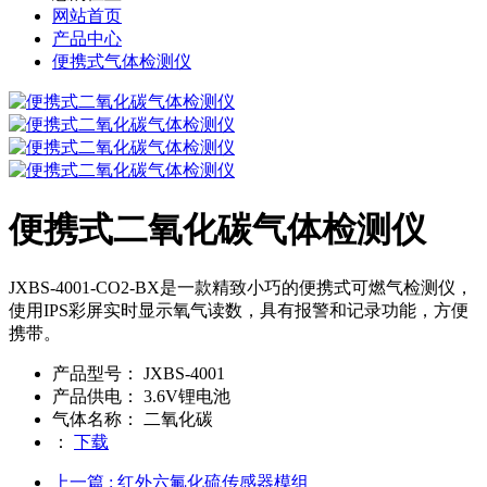
网站首页
产品中心
便携式气体检测仪
便携式二氧化碳气体检测仪
JXBS-4001-CO2-BX是一款精致小巧的便携式可燃气检测仪，
使用IPS彩屏实时显示氧气读数，具有报警和记录功能，方便
携带。
产品型号：
JXBS-4001
产品供电：
3.6V锂电池
气体名称：
二氧化碳
：
下载
上一篇
: 红外六氟化硫传感器模组