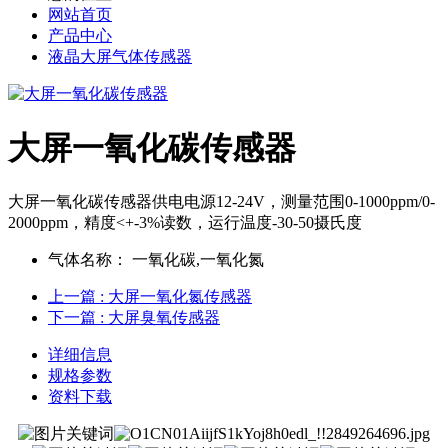
网站首页
产品中心
液晶大屏气体传感器
大屏一氧化碳传感器
大屏一氧化碳传感器供电电源12-24V，测量范围0-1000ppm/0-
2000ppm，精度<+-3%读数，运行温度-30-50摄氏度
气体名称：
一氧化碳,一氧化氮
上一篇
: 大屏一氧化氮传感器
下一篇
: 大屏臭氧传感器
详细信息
规格参数
资料下载