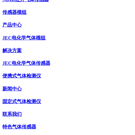
传感器模组
产品中心
JEC电化学气体模组
解决方案
JEC电化学气体传感器
便携式气体检测仪
新闻中心
固定式气体检测仪
联系我们
特色气体传感器