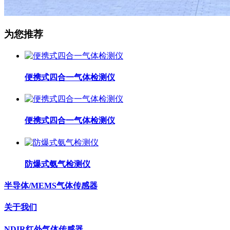
为您推荐
便携式四合一气体检测仪
便携式四合一气体检测仪
防爆式氨气检测仪
半导体/MEMS气体传感器
关于我们
NDIR红外气体传感器