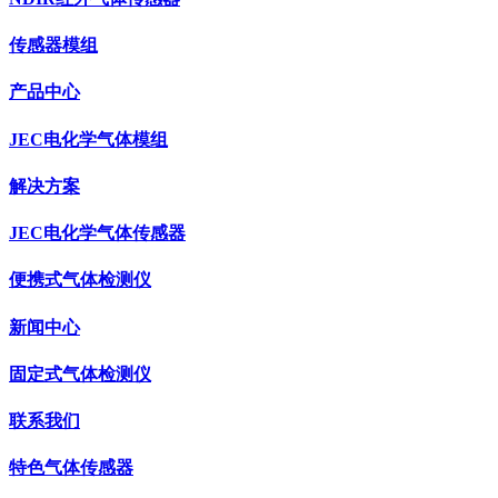
传感器模组
产品中心
JEC电化学气体模组
解决方案
JEC电化学气体传感器
便携式气体检测仪
新闻中心
固定式气体检测仪
联系我们
特色气体传感器