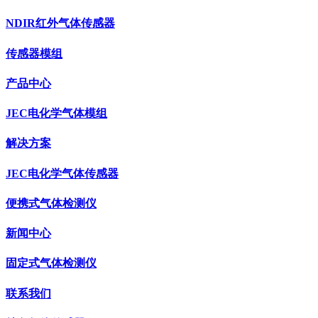
NDIR红外气体传感器
传感器模组
产品中心
JEC电化学气体模组
解决方案
JEC电化学气体传感器
便携式气体检测仪
新闻中心
固定式气体检测仪
联系我们