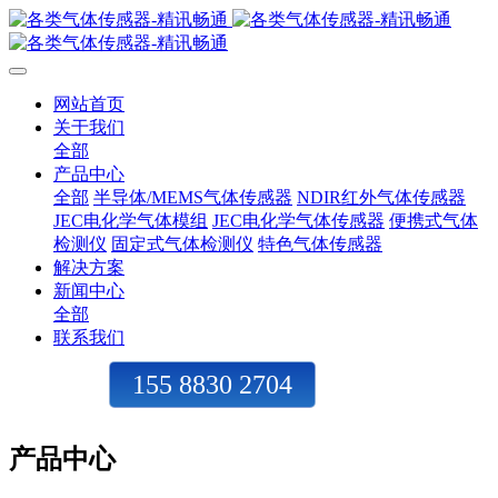
网站首页
关于我们
全部
产品中心
全部
半导体/MEMS气体传感器
NDIR红外气体传感器
JEC电化学气体模组
JEC电化学气体传感器
便携式气体
检测仪
固定式气体检测仪
特色气体传感器
解决方案
新闻中心
全部
联系我们
155 8830 2704
产品中心