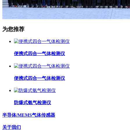
为您推荐
便携式四合一气体检测仪
便携式四合一气体检测仪
防爆式氨气检测仪
半导体/MEMS气体传感器
关于我们